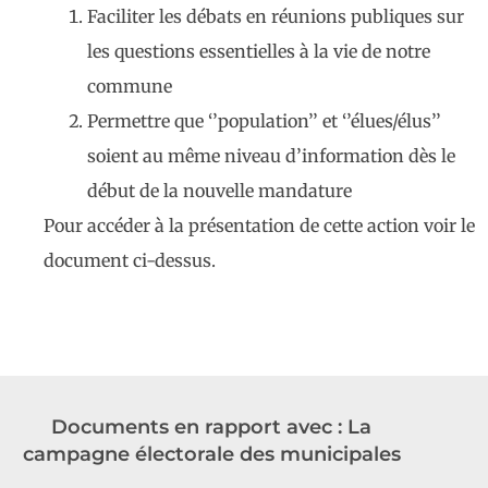
Faciliter les débats en réunions publiques sur
les questions essentielles à la vie de notre
commune
Permettre que ‘’population’’ et ‘’élues/élus’’
soient au même niveau d’information dès le
début de la nouvelle mandature
Pour accéder à la présentation de cette action voir le
document ci-dessus.
Documents en rapport avec : La
campagne électorale des municipales