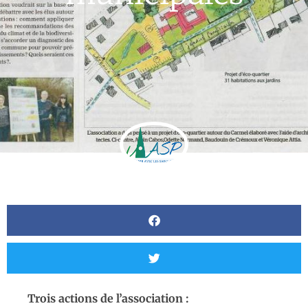
Trois actions de l’association :