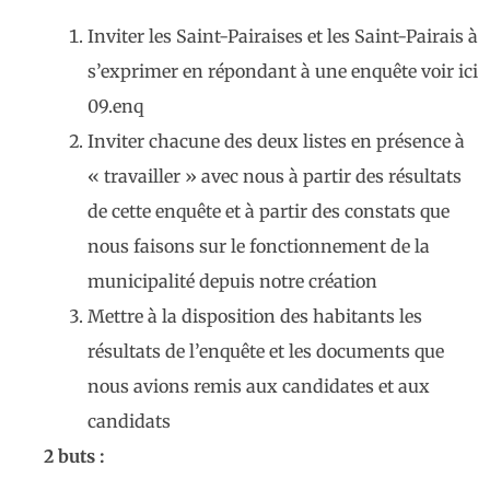
Inviter les Saint-Pairaises et les Saint-Pairais à
s’exprimer en répondant à une enquête voir ici
09.enq
Inviter chacune des deux listes en présence à
« travailler » avec nous à partir des résultats
de cette enquête et à partir des constats que
nous faisons sur le fonctionnement de la
municipalité depuis notre création
Mettre à la disposition des habitants les
résultats de l’enquête et les documents que
nous avions remis aux candidates et aux
candidats
2 buts :