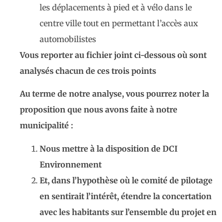
les déplacements à pied et à vélo dans le
centre ville tout en permettant l’accès aux
automobilistes
Vous reporter au fichier joint ci-dessous où sont
analysés chacun de ces trois points
Au terme de notre analyse, vous pourrez noter la
proposition que nous avons faite à notre
municipalité :
Nous mettre à la disposition de DCI
Environnement
Et, dans l’hypothèse où le comité de pilotage
en sentirait l’intérêt, étendre la concertation
avec les habitants sur l’ensemble du projet en