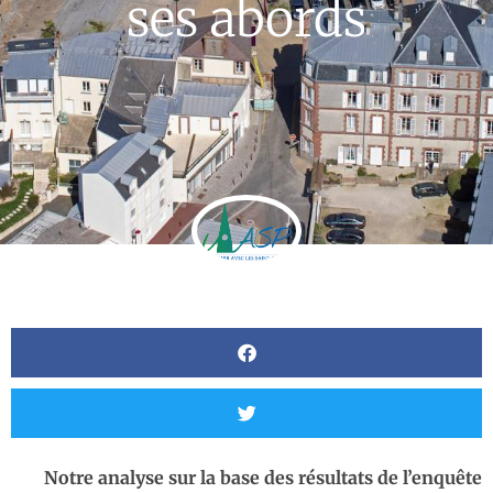
ses abords
Notre analyse sur la base des résultats de l’enquête