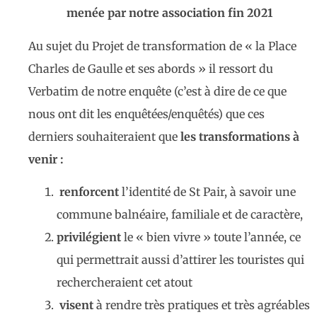
menée par notre association fin 2021
Au sujet du Projet de transformation de « la Place
Charles de Gaulle et ses abords » il ressort du
Verbatim de notre enquête (c’est à dire de ce que
nous ont dit les enquêtées/enquêtés) que ces
derniers souhaiteraient que
les transformations à
venir :
renforcent
l’identité de St Pair, à savoir une
commune balnéaire, familiale et de caractère,
privilégient
le « bien vivre » toute l’année, ce
qui permettrait aussi d’attirer les touristes qui
rechercheraient cet atout
visent
à rendre très pratiques et très agréables