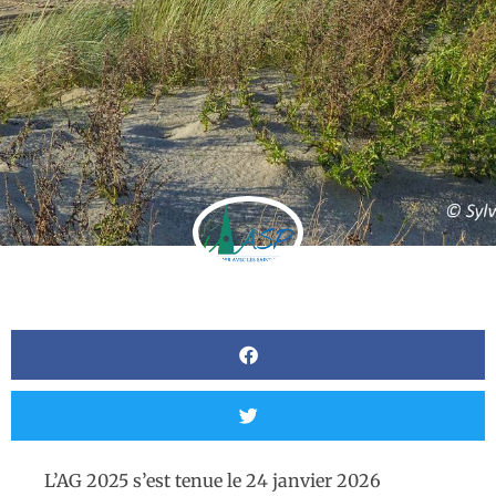
L’AG 2025 s’est tenue le 24 janvier 2026