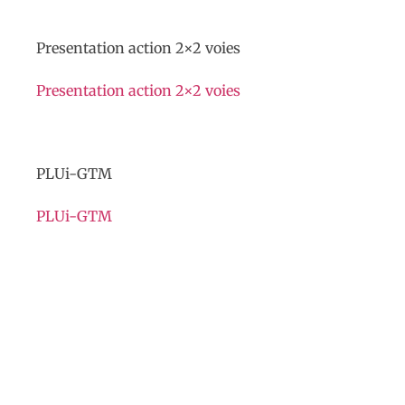
Presentation action 2×2 voies
Presentation action 2×2 voies
PLUi-GTM
PLUi-GTM