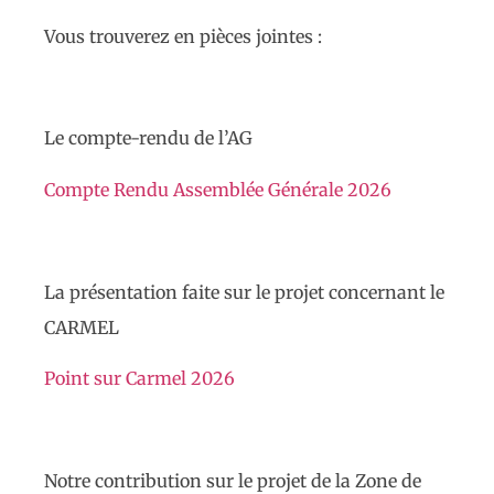
Vous trouverez en pièces jointes :
Le compte-rendu de l’AG
Compte Rendu Assemblée Générale 2026
La présentation faite sur le projet concernant le
CARMEL
Point sur Carmel 2026
Notre contribution sur le projet de la Zone de