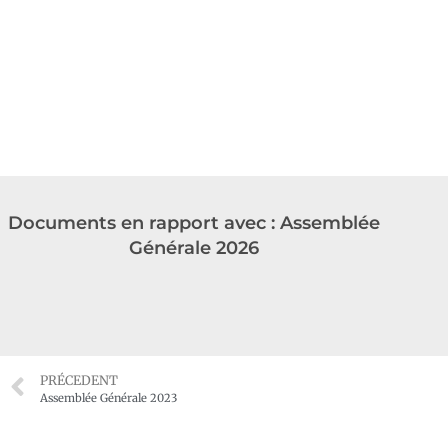
Documents en rapport avec : Assemblée
Générale 2026
PRÉCEDENT
Assemblée Générale 2023