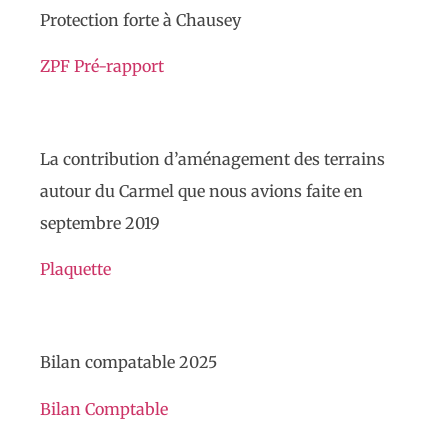
Protection forte à Chausey
ZPF Pré-rapport
La contribution d’aménagement des terrains
autour du Carmel que nous avions faite en
septembre 2019
Plaquette
Bilan compatable 2025
Bilan Comptable